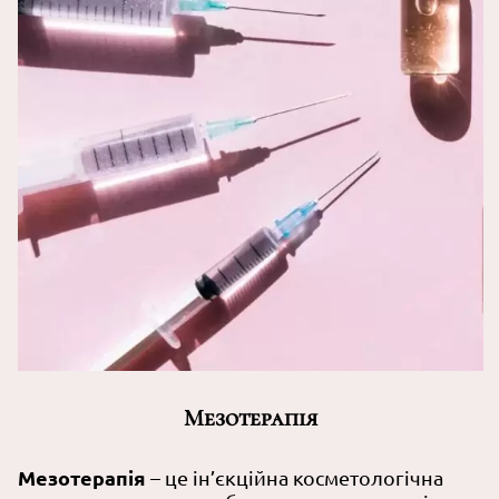
Мезотерапія
Мезотерапія
– це ін’єкційна косметологічна