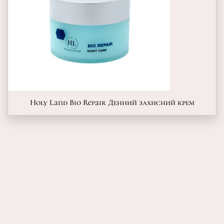
Holy Land Bio Repair Денний захисний крем