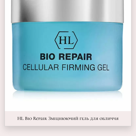
HL Bio Repair Зміцнюючий гель для обличчя