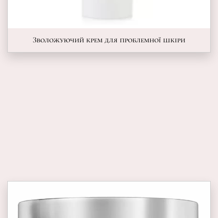
Зволожуючий крем для проблемної шкіри