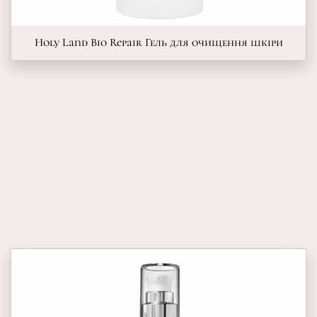
Holy Land Bio Repair Гель для очищення шкіри