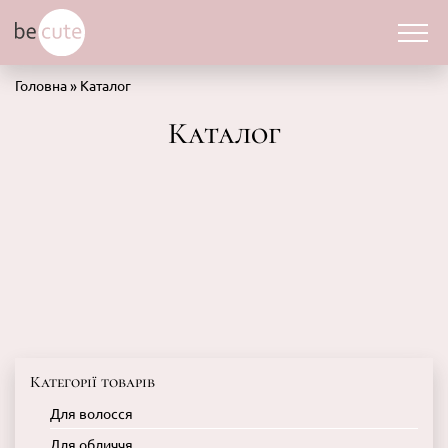
Головна
»
Каталог
Каталог
Категорії товарів
Для волосся
Для обличчя