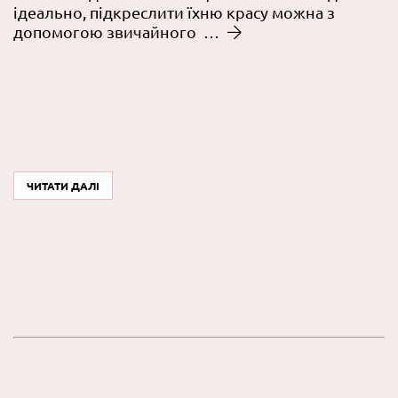
ідеально, підкреслити їхню красу можна з
допомогою звичайного …
ЧИТАТИ ДАЛІ