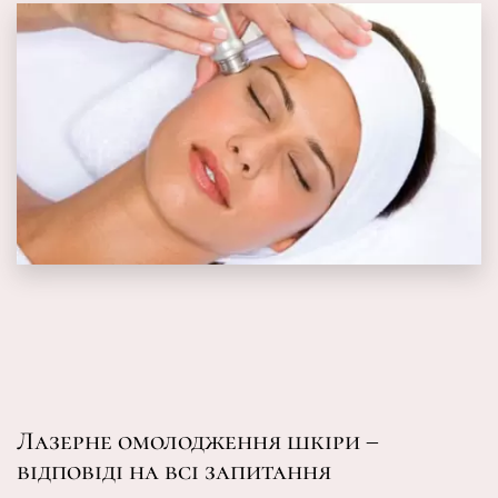
Лазерне омолодження шкіри –
відповіді на всі запитання