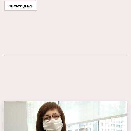
ЧИТАТИ ДАЛІ