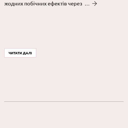
жодних побічних ефектів через …
ЧИТАТИ ДАЛІ