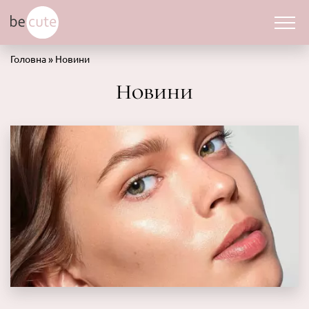
Головна
»
Новини
Новини