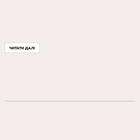
ЧИТАТИ ДАЛІ