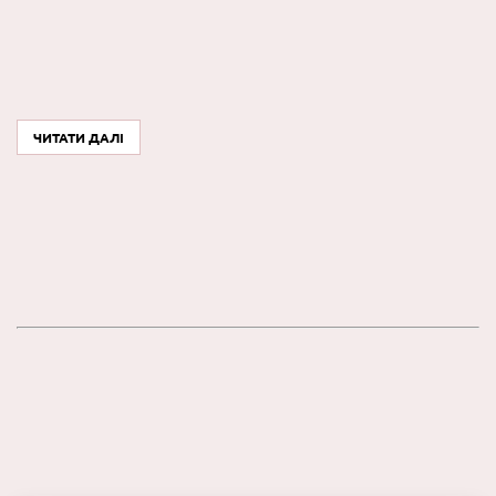
ЧИТАТИ ДАЛІ