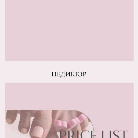
ПЕДИКЮР