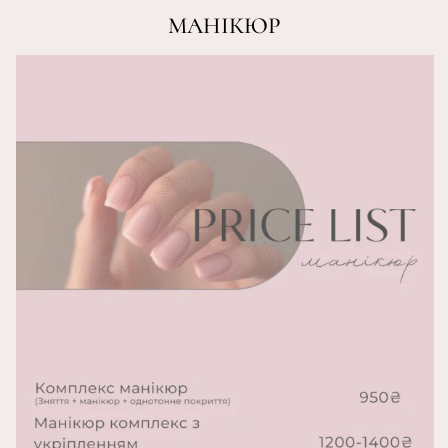
МАНІКЮР